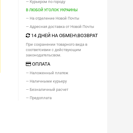
— Курьером по городу
В ЛЮБОЙ УГОЛОК УКРАИНЫ
— На отделение Новой Почты
— Адресная доставка от Новой Почты
14 ДНЕЙ НА ОБМЕН\ВОЗВРАТ
При сохранении товарного вида в
соответсивии с действующим
законодательсвом.
ОПЛАТА
— Наложенный платеж
— Наличными курьеру
— Безналичный расчет
— Предоплата