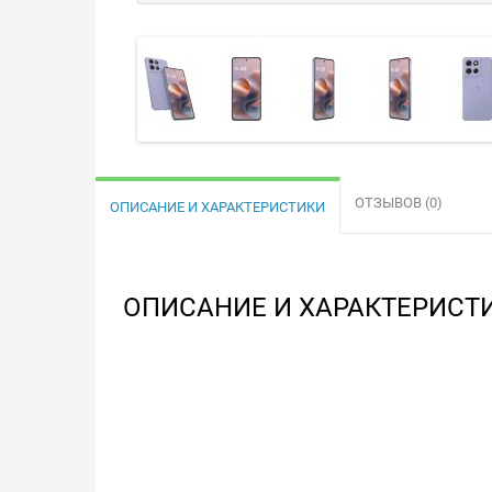
ОТЗЫВОВ (0)
ОПИСАНИЕ И ХАРАКТЕРИСТИКИ
ОПИСАНИЕ И ХАРАКТЕРИСТ