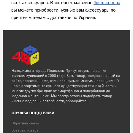
всех аксессуаров. В интернет магазине 
4gsm.com.ua
вы можете приобрести нужные вам аксессуары по 
приятным ценам с доставкой по Украине.
Находимся в городе Подольск. Присутствуем на рынке
телекоммуникаций с 2008 года. Весь товар, представленный на
сайте, проверен нами, сами пользуемся многими позициями. У
нас в ассортименте есть вся существующая техника Xiaomi и
многих других брендов: от смартфонов и павербанков до
модемов с антеннами. Мы всегда готовы подобрать товар
именно под ваши потребности, обращайтесь.
СЛУЖБА ПОДДЕРЖКИ
Обратная связь
Возврат товара