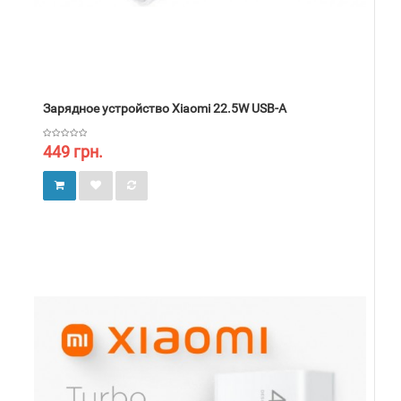
Зарядное устройство Xiaomi 22.5W USB-A
449 грн.