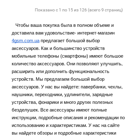
Показано с 1 по 15 из 126 (всего 9 страниц)
Чтобы ваша покупка была в полном объеме и 
доставила вам удовольствие- интернет-магазин 
4gsm.com.ua
 предлагает большой выбор 
аксессуаров. Как и большинство устройств 
мобильные телефоны (смартфоны) имеют большое 
количество аксессуаров. Они позволяют улучшить, 
расширить или дополнить функциональность 
устройств. Мы предлагаем большой выбор 
аксессуаров. У нас вы найдете: павербанки, чехлы, 
наушники, переходники, удлинители, зарядные 
устройства, фонарики и много других полезных 
безделушек. Все аксессуары имеют полные 
инструкции, подробные описания и рекомендации по 
использованию и характеристикам. У нас на сайте 
вы найдете обзоры и подробные характеристики 