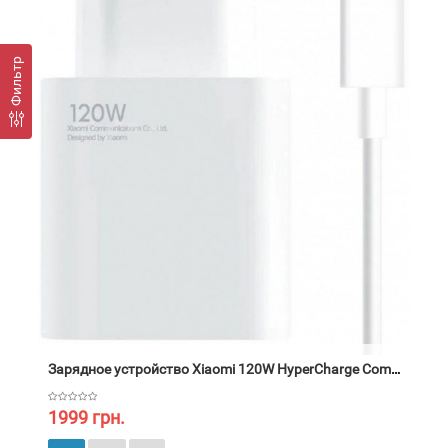
Фильтр
Зарядное устройство Xiaomi 120W HyperCharge Combo (Type-A
1999 грн.