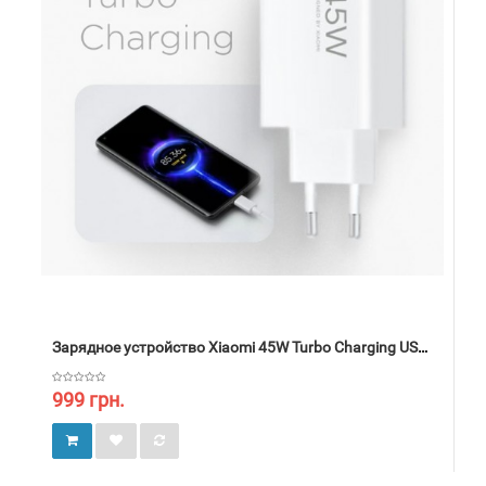
Зарядное устройство Xiaomi 45W Turbo Charging USB-A
999 грн.