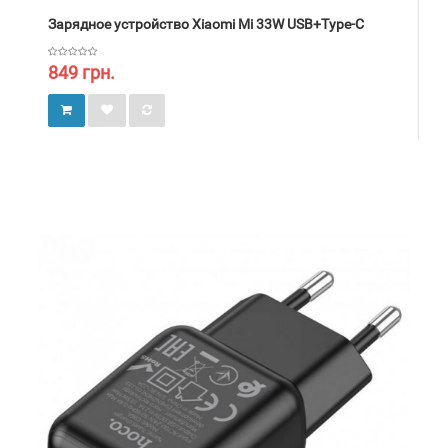
Зарядное устройство Xiaomi Mi 33W USB+Type-C
849 грн.