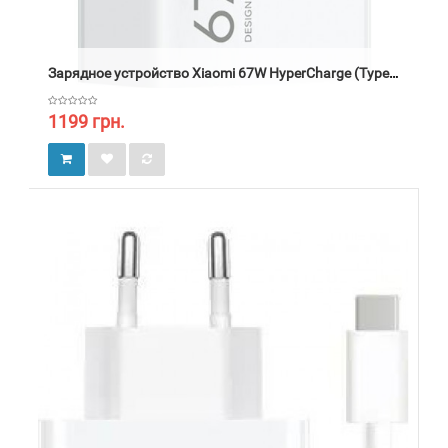
Зарядное устройство Xiaomi 67W HyperCharge (Type-A)
1199 грн.