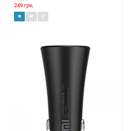
249 грн.