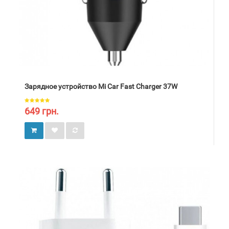
Зарядное устройство Mi Car Fast Charger 37W
649 грн.