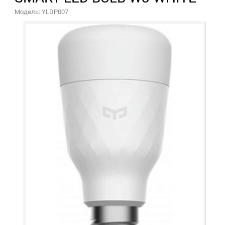
Модель: YLDP007