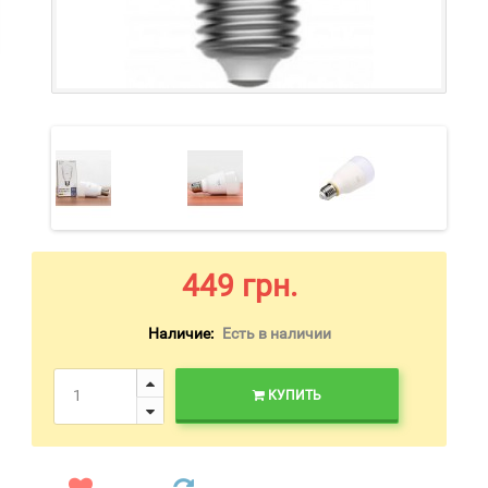
449 грн.
Наличие:
Есть в наличии
КУПИТЬ