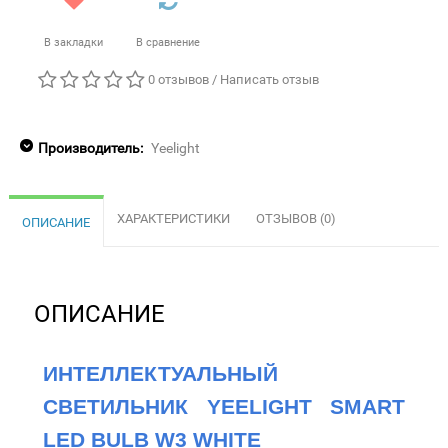
В закладки
В сравнение
0 отзывов
/
Написать отзыв
Производитель:
Yeelight
ХАРАКТЕРИСТИКИ
ОТЗЫВОВ (0)
ОПИСАНИЕ
ОПИСАНИЕ
ИНТЕЛЛЕКТУАЛЬНЫЙ 
СВЕТИЛЬНИК YEELIGHT SMART 
LED BULB W3 WHITE