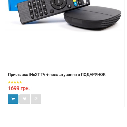
Приставка iNeXT TV + налаштування в ПОДАРУНОК
1699 грн.