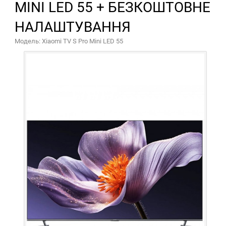
MINI LED 55 + БЕЗКОШТОВНЕ
НАЛАШТУВАННЯ
Модель: Xiaomi TV S Pro Mini LED 55