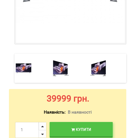
39999 грн.
Наявність:
В наявності
КУПИТИ