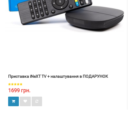
Приставка iNeXT TV + налаштування в ПОДАРУНОК
1699 грн.