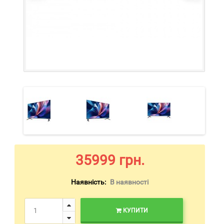
35999 грн.
Наявність:
В наявності
КУПИТИ