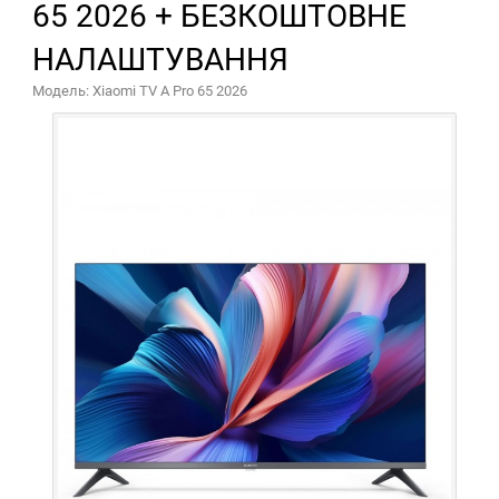
65 2026 + БЕЗКОШТОВНЕ
НАЛАШТУВАННЯ
Модель: Xiaomi TV A Pro 65 2026