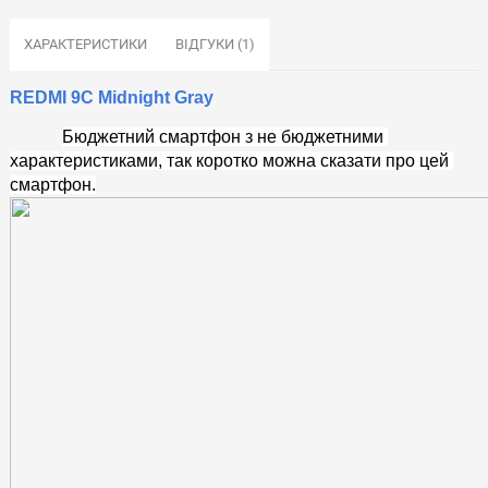
ХАРАКТЕРИСТИКИ
ВІДГУКИ (1)
REDMI 9C Midnight Gray
Бюджетний смартфон з не бюджетними 
характеристиками, так коротко можна сказати про цей 
смартфон.