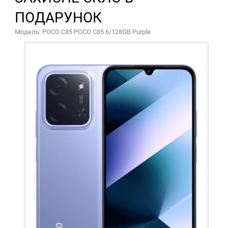
ПОДАРУНОК
Модель: POCO C85 POCO C85 6/128GB Purple