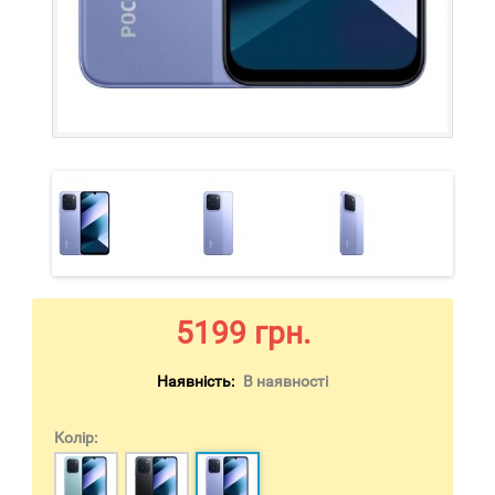
5199 грн.
Наявність:
В наявності
Колір: