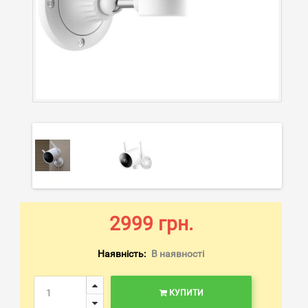
2999 грн.
Наявність:
В наявності
КУПИТИ