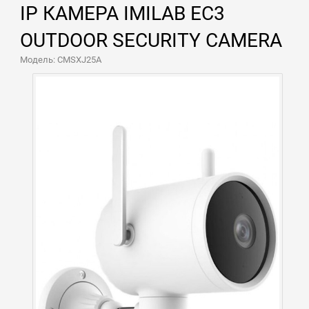
IP КАМЕРА IMILAB EC3
OUTDOOR SECURITY CAMERA
Модель: CMSXJ25A