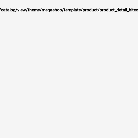
talog/view/theme/megashop/template/product/product_detail_hitec