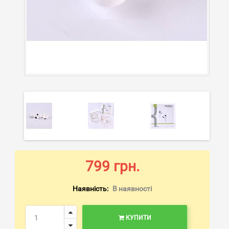
799 грн.
Наявність:
В наявності
КУПИТИ