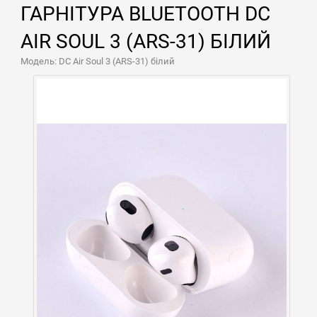
ГАРНІТУРА BLUETOOTH DC
AIR SOUL 3 (ARS-31) БІЛИЙ
Модель: DC Air Soul 3 (ARS-31) білий