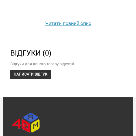
Читати повний опис
ВІДГУКИ (0)
Відгуки для даного товару відсутні
НАПИСАТИ ВІДГУК