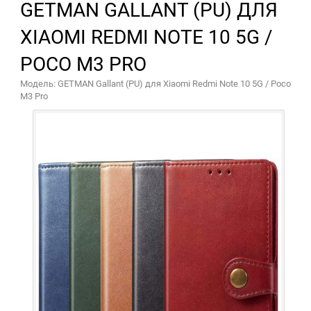
GETMAN GALLANT (PU) ДЛЯ
XIAOMI REDMI NOTE 10 5G /
POCO M3 PRO
Модель: GETMAN Gallant (PU) для Xiaomi Redmi Note 10 5G / Poco
M3 Pro