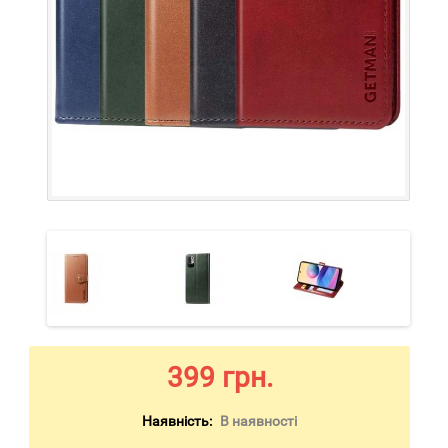
399 грн.
Наявність:
В наявності