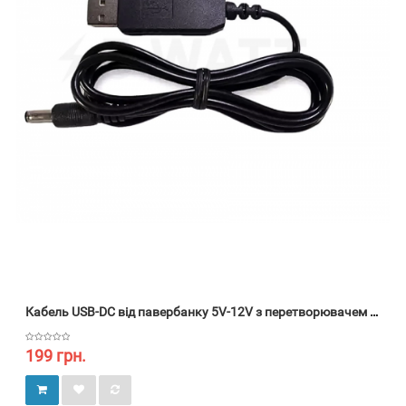
Кабель USB-DC від павербанку 5V-12V з перетворювачем для роутерів
199 грн.