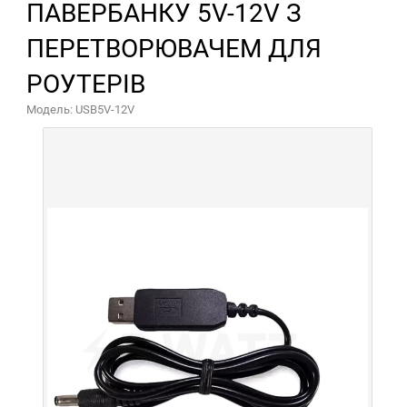
ПАВЕРБАНКУ 5V-12V З
ПЕРЕТВОРЮВАЧЕМ ДЛЯ
РОУТЕРІВ
Модель: USB5V-12V