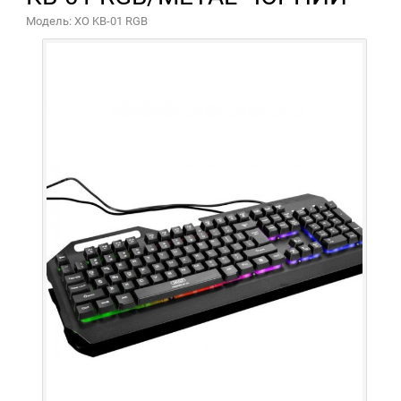
Модель: XO KB-01 RGB