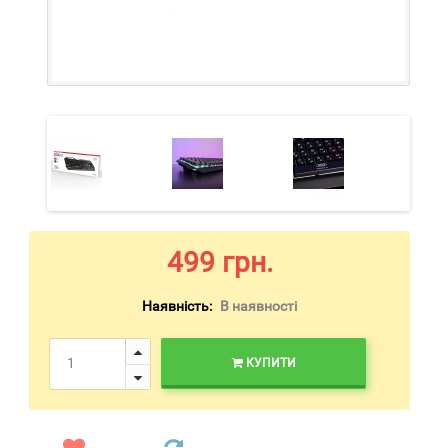
499 грн.
Наявність:
В наявності
КУПИТИ