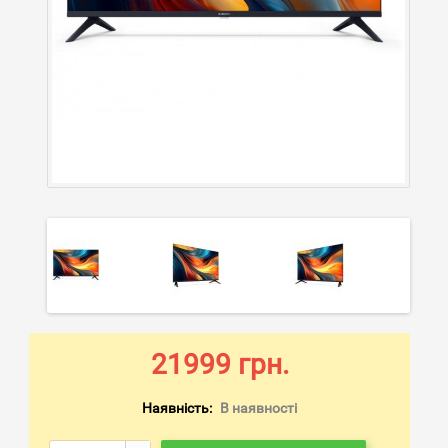
21999 грн.
Наявність:
В наявності