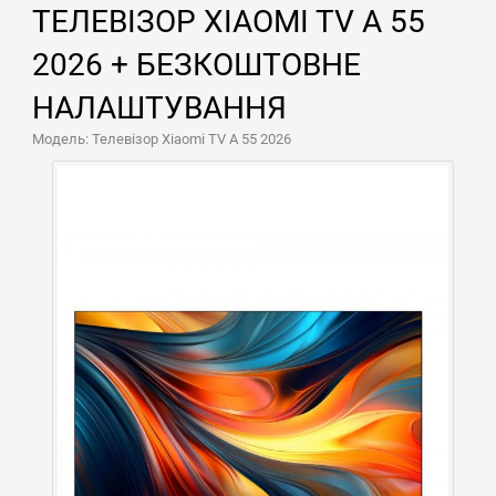
ТЕЛЕВІЗОР XIAOMI TV A 55
2026 + БЕЗКОШТОВНЕ
НАЛАШТУВАННЯ
Модель: Телевізор Xiaomi TV A 55 2026