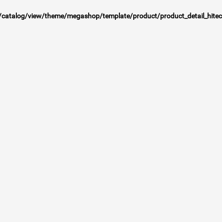
talog/view/theme/megashop/template/product/product_detail_hitec