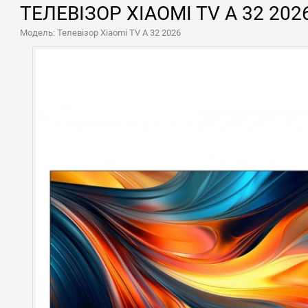
ТЕЛЕВІЗОР XIAOMI TV A 32 2
Модель: Телевізор Xiaomi TV A 32 2026