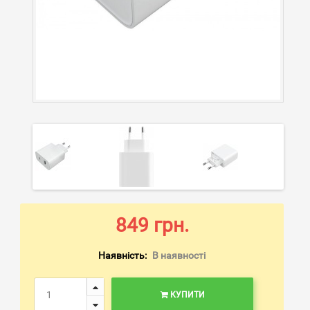
849 грн.
Наявність:
В наявності
КУПИТИ