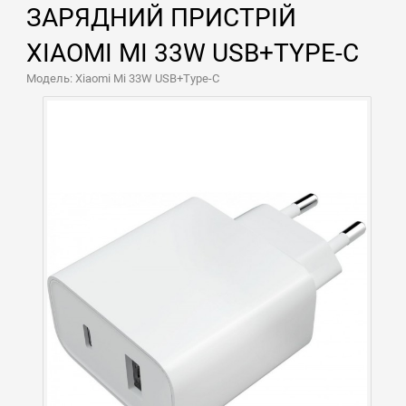
ЗАРЯДНИЙ ПРИСТРІЙ
XIAOMI MI 33W USB+TYPE-C
Модель: Xiaomi Mi 33W USB+Type-C