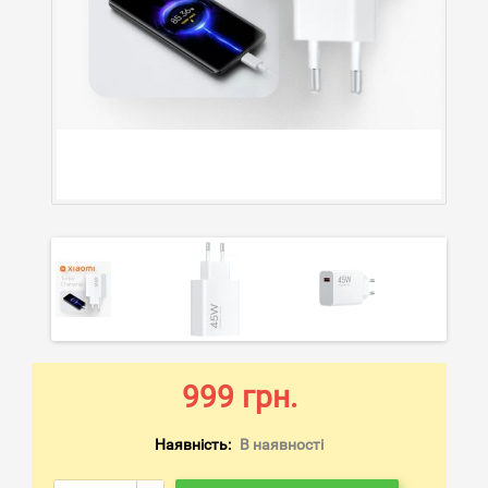
999 грн.
Наявність:
В наявності