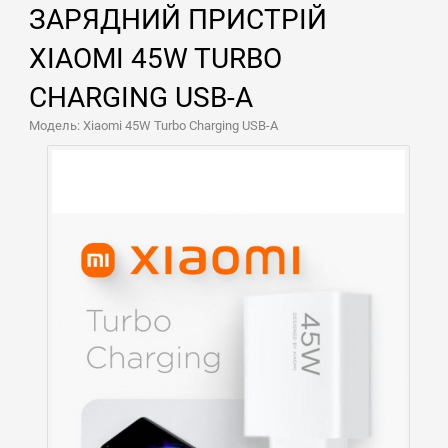
ЗАРЯДНИЙ ПРИСТРІЙ
XIAOMI 45W TURBO
CHARGING USB-A
Модель: Xiaomi 45W Turbo Charging USB-A