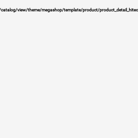
talog/view/theme/megashop/template/product/product_detail_hitec